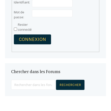
Identifiant:
Mot de
passe:
Rester
connecté
CONNEXION
Chercher dans les Forums