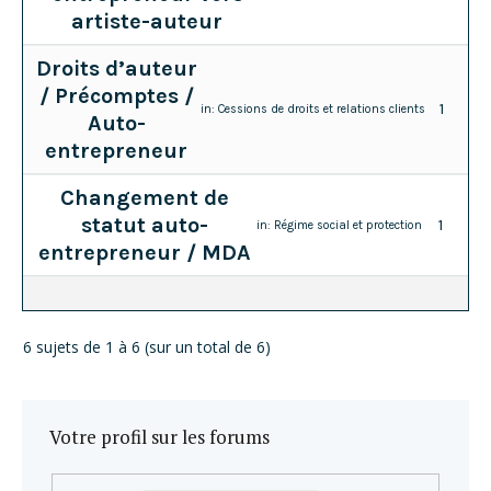
artiste-auteur
Droits d’auteur
/ Précomptes /
1
in:
Cessions de droits et relations clients
Auto-
entrepreneur
Changement de
statut auto-
1
in:
Régime social et protection
entrepreneur / MDA
6 sujets de 1 à 6 (sur un total de 6)
Votre profil sur les forums