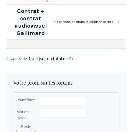
Contrat +
contrat
1
in:
Cessions de droits et relations clients
audiovisuel
Gallimard
4 sujets de 1 à 4 (sur un total de 4)
Votre profil sur les forums
Identifiant:
Mot de
passe:
Rester