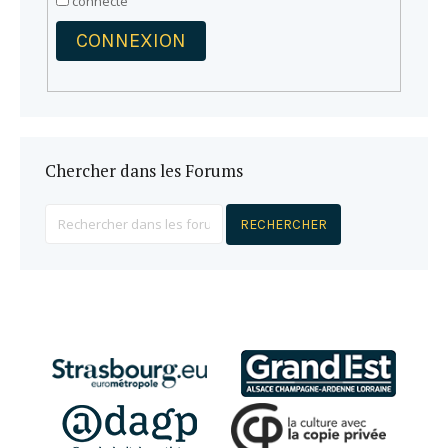
connecté
CONNEXION
Chercher dans les Forums