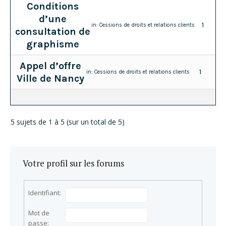
Conditions
d’une
1
in:
Cessions de droits et relations clients
consultation de
graphisme
Appel d’offre
1
in:
Cessions de droits et relations clients
Ville de Nancy
5 sujets de 1 à 5 (sur un total de 5)
Votre profil sur les forums
Identifiant:
Mot de
passe: