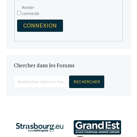
Rester
connecté
CONNEXION
Chercher dans les Forums