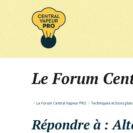
Le Forum Cen
/
Le Forum Central Vapeur PRO
/
Techniques et bons plan
Répondre à : Alt