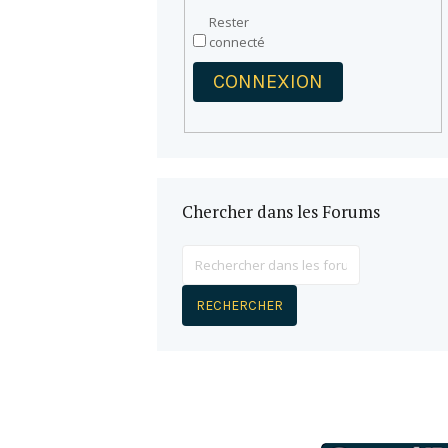
Rester
connecté
CONNEXION
Chercher dans les Forums