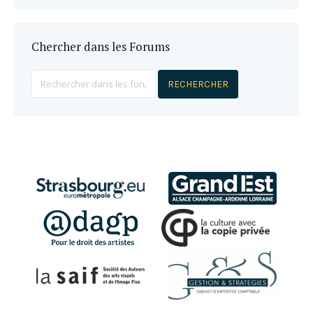
Chercher dans les Forums