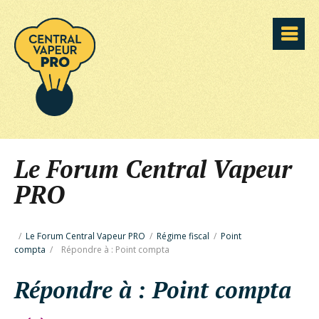
Le Forum Central Vapeur
PRO
/
Le Forum Central Vapeur PRO
/
Régime fiscal
/
Point
compta
/
Répondre à : Point compta
Répondre à : Point compta