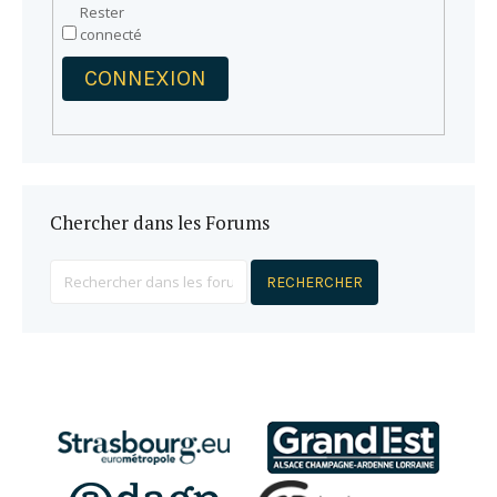
Rester
connecté
CONNEXION
Chercher dans les Forums