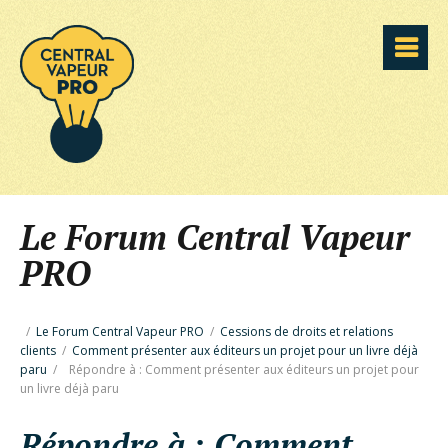
Le Forum Central Vapeur
PRO
/
Le Forum Central Vapeur PRO
/
Cessions de droits et relations
clients
/
Comment présenter aux éditeurs un projet pour un livre déjà
paru
/
Répondre à : Comment présenter aux éditeurs un projet pour
un livre déjà paru
Répondre à : Comment