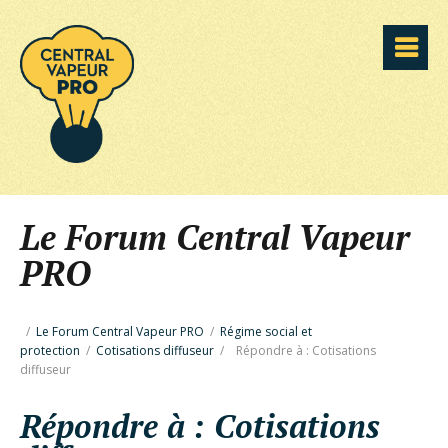
Le Forum Central Vapeur
PRO
/
Le Forum Central Vapeur PRO
/
Régime social et
protection
/
Cotisations diffuseur
/
Répondre à : Cotisations
diffuseur
Répondre à : Cotisations