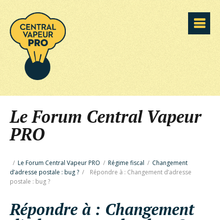
Le Forum Central Vapeur
PRO
/
Le Forum Central Vapeur PRO
/
Régime fiscal
/
Changement
d’adresse postale : bug ?
/
Répondre à : Changement d’adresse
postale : bug ?
Répondre à : Changement