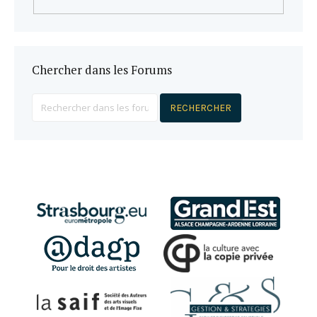
Chercher dans les Forums