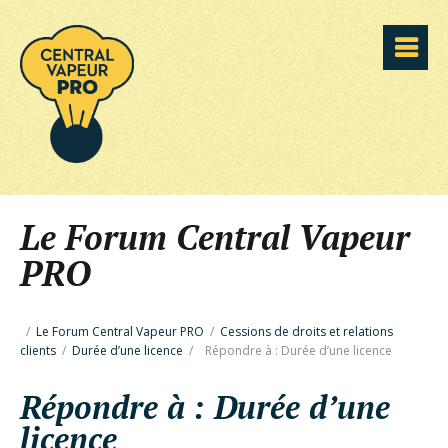
Le Forum Central Vapeur
PRO
/
Le Forum Central Vapeur PRO
/
Cessions de droits et relations
clients
/
Durée d’une licence
/
Répondre à : Durée d’une licence
Répondre à : Durée d’une
licence