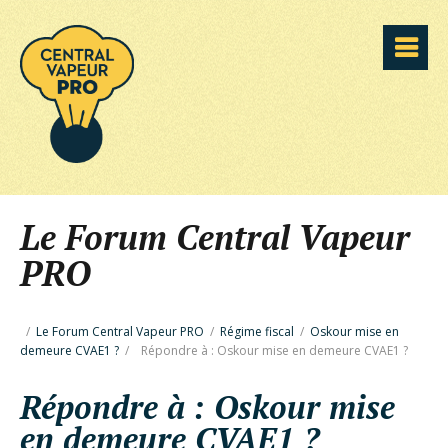
Le Forum Central Vapeur
PRO
/
Le Forum Central Vapeur PRO
/
Régime fiscal
/
Oskour mise en
demeure CVAE1 ?
/
Répondre à : Oskour mise en demeure CVAE1 ?
Répondre à : Oskour mise
en demeure CVAE1 ?