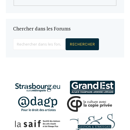
Chercher dans les Forums