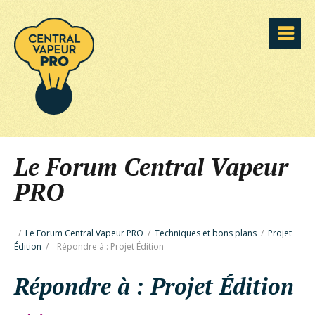
Le Forum Central Vapeur
PRO
/
Le Forum Central Vapeur PRO
/
Techniques et bons plans
/
Projet
Édition
/
Répondre à : Projet Édition
Répondre à : Projet Édition