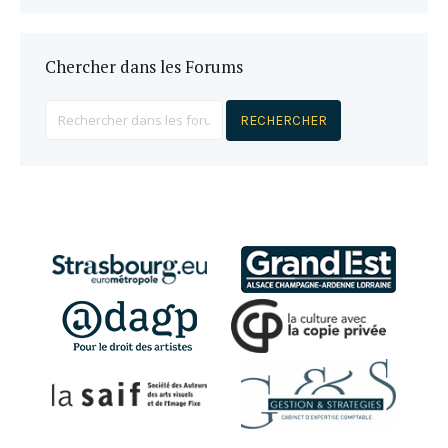
Chercher dans les Forums