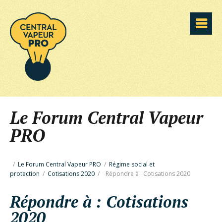
Le Forum Central Vapeur
PRO
/
Le Forum Central Vapeur PRO
/
Régime social et
protection
/
Cotisations 2020
/
Répondre à : Cotisations 2020
Répondre à : Cotisations
2020