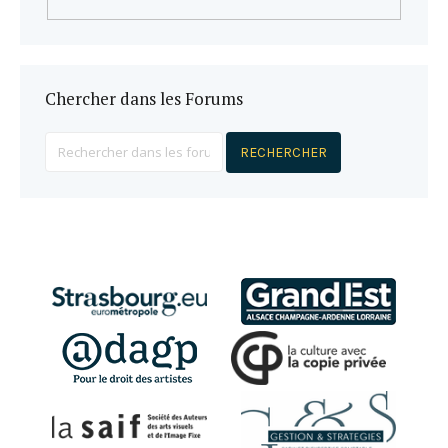
Chercher dans les Forums