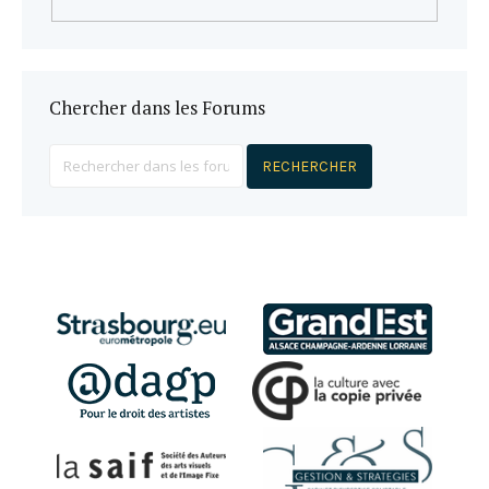
Chercher dans les Forums