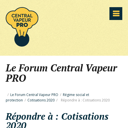
Le Forum Central Vapeur
PRO
/
Le Forum Central Vapeur PRO
/
Régime social et
protection
/
Cotisations 2020
/
Répondre à : Cotisations 2020
Répondre à : Cotisations
2020