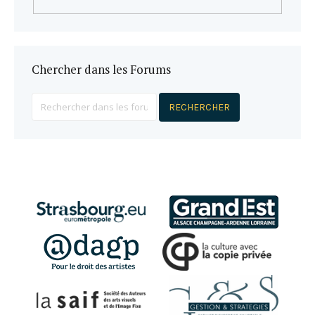
Chercher dans les Forums