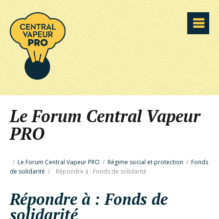
Le Forum Central Vapeur
PRO
/
Le Forum Central Vapeur PRO
/
Régime social et protection
/
Fonds
de solidarité
/
Répondre à : Fonds de solidarité
Répondre à : Fonds de
solidarité