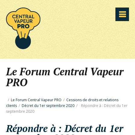
Le Forum Central Vapeur
PRO
/
Le Forum Central Vapeur PRO
/
Cessions de droits et relations
clients
/
Décret du 1er septembre 2020
/
Répondre à : Décret du 1er
septembre 2020
Répondre à : Décret du 1er