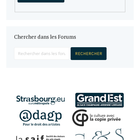
Chercher dans les Forums