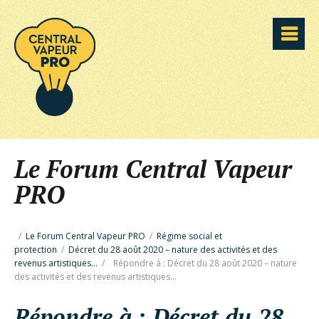
Le Forum Central Vapeur
PRO
/
Le Forum Central Vapeur PRO
/
Régime social et
protection
/
Décret du 28 août 2020 – nature des activités et des
revenus artistiques…
/
Répondre à : Décret du 28 août 2020 – nature
des activités et des revenus artistiques…
Répondre à : Décret du 28