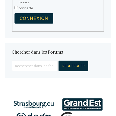
Rester
connecté
CONNEXION
Chercher dans les Forums