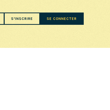
S’INSCRIRE
SE CONNECTER