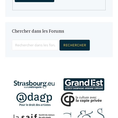
Chercher dans les Forums