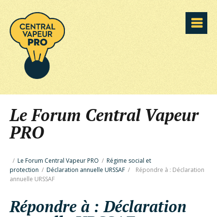
Le Forum Central Vapeur
PRO
/
Le Forum Central Vapeur PRO
/
Régime social et
protection
/
Déclaration annuelle URSSAF
/
Répondre à : Déclaration
annuelle URSSAF
Répondre à : Déclaration