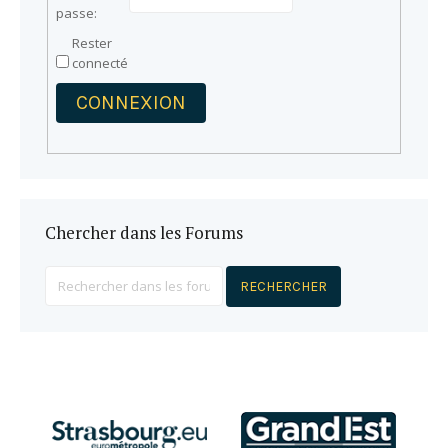
passe:
Rester
connecté
CONNEXION
Chercher dans les Forums