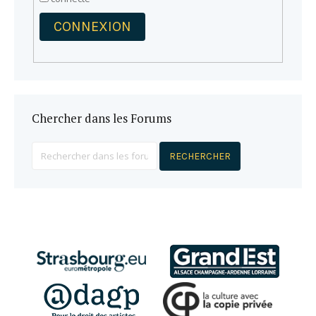
CONNEXION
Chercher dans les Forums