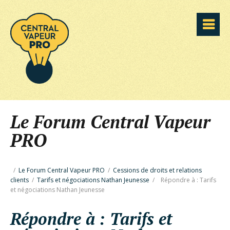
Le Forum Central Vapeur
PRO
/
Le Forum Central Vapeur PRO
/
Cessions de droits et relations
clients
/
Tarifs et négociations Nathan Jeunesse
/
Répondre à : Tarifs
et négociations Nathan Jeunesse
Répondre à : Tarifs et