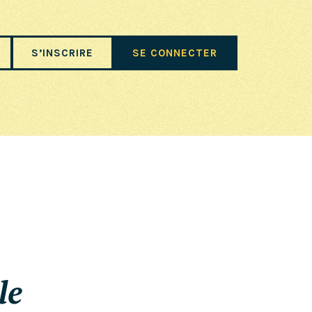
S’INSCRIRE
SE CONNECTER
le