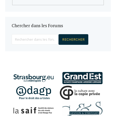
Chercher dans les Forums