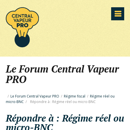
Le Forum Central Vapeur
PRO
/
Le Forum Central Vapeur PRO
/
Régime fiscal
/
Régime réel ou
micro-BNC
/
Répondre à : Régime réel ou micro-BNC
Répondre à : Régime réel ou
micro-BNC