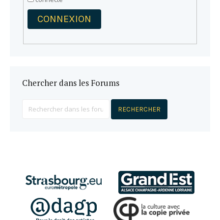
CONNEXION
Chercher dans les Forums