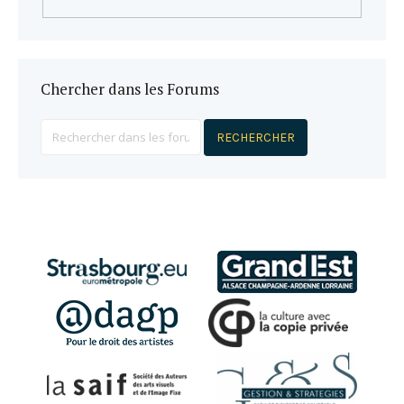
Chercher dans les Forums