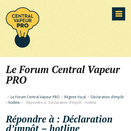
Le Forum Central Vapeur
PRO
/
Le Forum Central Vapeur PRO
/
Régime fiscal
/
Déclaration d’impôt
– hotline
/
Répondre à : Déclaration d’impôt – hotline
Répondre à : Déclaration
d’impôt – hotline