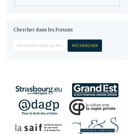
Chercher dans les Forums