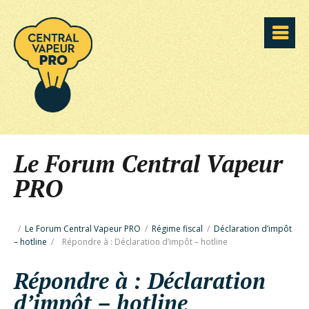
Le Forum Central Vapeur
PRO
/
Le Forum Central Vapeur PRO
/
Régime fiscal
/
Déclaration d’impôt
– hotline
/
Répondre à : Déclaration d’impôt – hotline
Répondre à : Déclaration
d’impôt – hotline