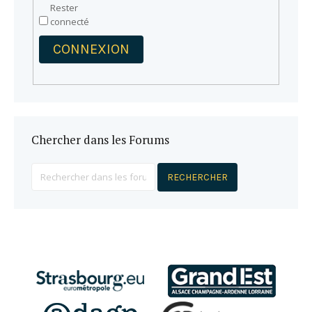
Rester
connecté
CONNEXION
Chercher dans les Forums