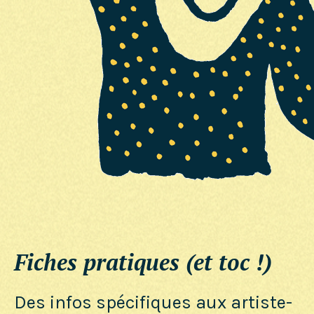
Fiches pratiques (et toc !)
Des infos spécifiques aux artiste-