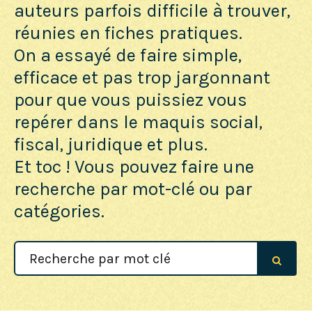
auteurs parfois difficile à trouver,
réunies en fiches pratiques.
On a essayé de faire simple,
efficace et pas trop jargonnant
pour que vous puissiez vous
repérer dans le maquis social,
fiscal, juridique et plus.
Et toc ! Vous pouvez faire une
recherche par mot-clé ou par
catégories.
Search
For