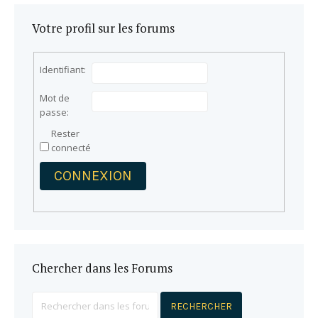
Votre profil sur les forums
Identifiant:
Mot de
passe:
Rester
connecté
CONNEXION
Chercher dans les Forums