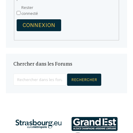
Rester
connecté
CONNEXION
Chercher dans les Forums