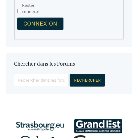
Rester
connecté
CONNEXION
Chercher dans les Forums