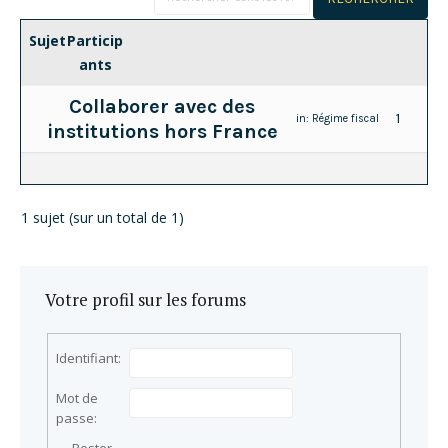
Sujet
Particip
ants
Collaborer avec des
1
in:
Régime fiscal
institutions hors France
1 sujet (sur un total de 1)
Votre profil sur les forums
Identifiant:
Mot de
passe: