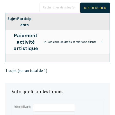
Sujet
Particip
ants
Paiement
activité
1
in:
Cessions de droits et relations clients
artistique
1 sujet (sur un total de 1)
Votre profil sur les forums
Identifiant: