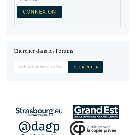
CONNEXION
Chercher dans les Forums