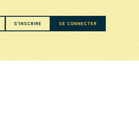
S’INSCRIRE
SE CONNECTER