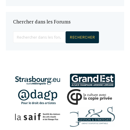
Chercher dans les Forums