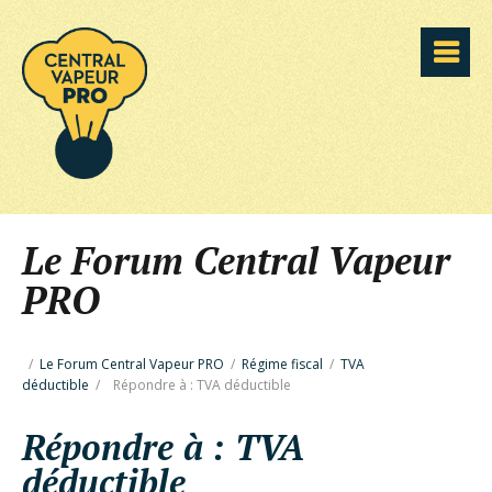
Le Forum Central Vapeur
PRO
/
Le Forum Central Vapeur PRO
/
Régime fiscal
/
TVA
déductible
/
Répondre à : TVA déductible
Répondre à : TVA
déductible