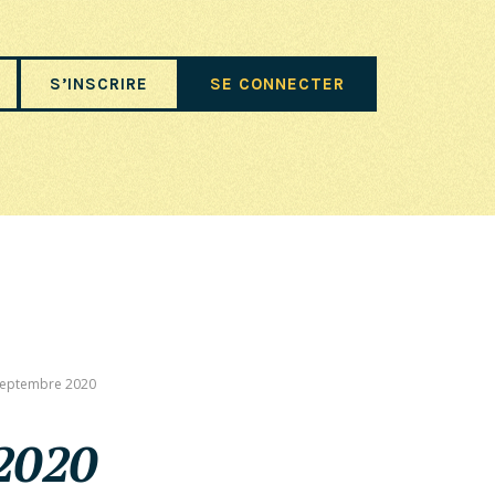
S’INSCRIRE
SE CONNECTER
 septembre 2020
 2020