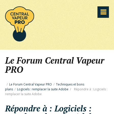
Le Forum Central Vapeur
PRO
/
Le Forum Central Vapeur PRO
/
Techniques et bons
plans
/
Logiciels : remplacer la suite Adobe
/
Répondre à : Logiciels :
remplacer la suite Adobe
Répondre à : Logiciels :