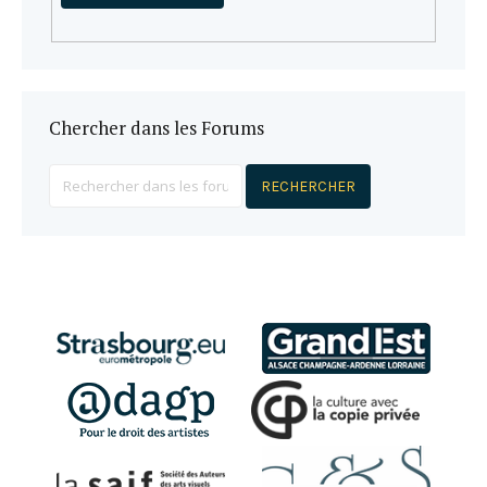
Chercher dans les Forums