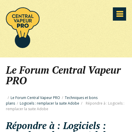
Le Forum Central Vapeur
PRO
/
Le Forum Central Vapeur PRO
/
Techniques et bons
plans
/
Logiciels : remplacer la suite Adobe
/
Répondre à : Logiciels :
remplacer la suite Adobe
Répondre à : Logiciels :