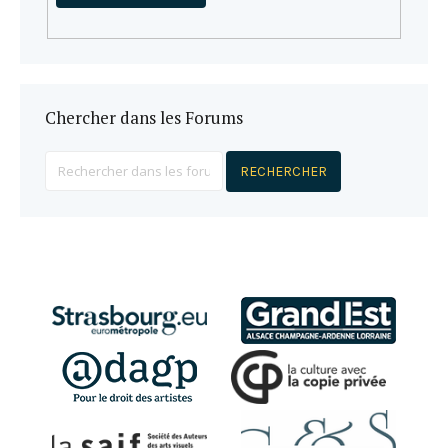
Chercher dans les Forums