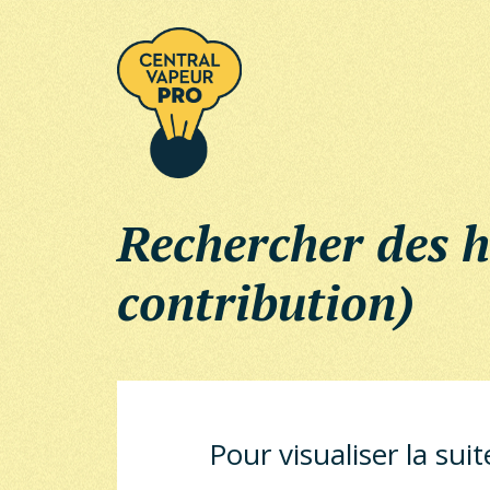
Rechercher des h
contribution)
Pour visualiser la su