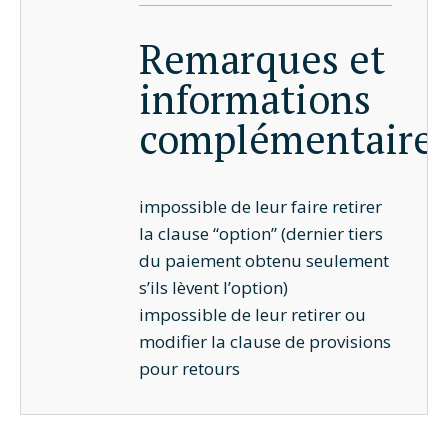
Remarques et
informations
complémentaire
impossible de leur faire retirer
la clause “option” (dernier tiers
du paiement obtenu seulement
s’ils lèvent l’option)
impossible de leur retirer ou
modifier la clause de provisions
pour retours