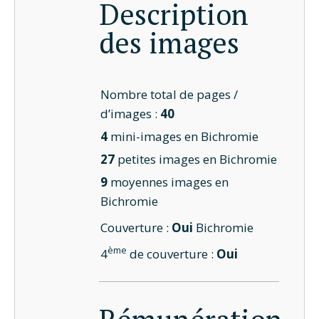
Description
des images
Nombre total de pages /
d’images :
40
4
mini-images en Bichromie
27
petites images en Bichromie
9
moyennes images en
Bichromie
Couverture :
Oui
Bichromie
ème
4
de couverture :
Oui