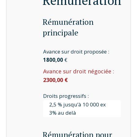
Rémunération
Rémunération
principale
Avance sur droit proposée :
1800,00
€
Avance sur droit négociée :
2300,00 €
Droits progressifs :
2,5 % jusqu’à 10 000 ex
3% au delà
Rémunération pour