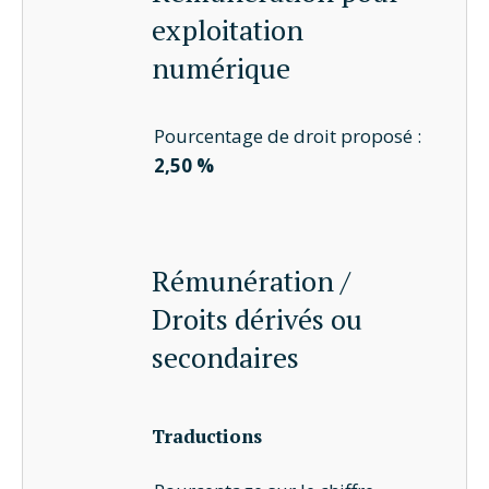
exploitation
numérique
Pourcentage de droit proposé :
2,50 %
Rémunération /
Droits dérivés ou
secondaires
Traductions