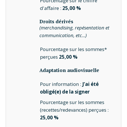
Pourcentage sur le chiffre
d'affaire :
25,00 %
Droits dérivés
(merchandising, repésentation et
communication, etc...)
Pourcentage sur les sommes*
perçues
25,00 %
Adaptation audiovisuelle
Pour information :
J’ai été
obligé(e) de la signer
Pourcentage sur les sommes
(recettes/redevances) perçues :
25,00 %