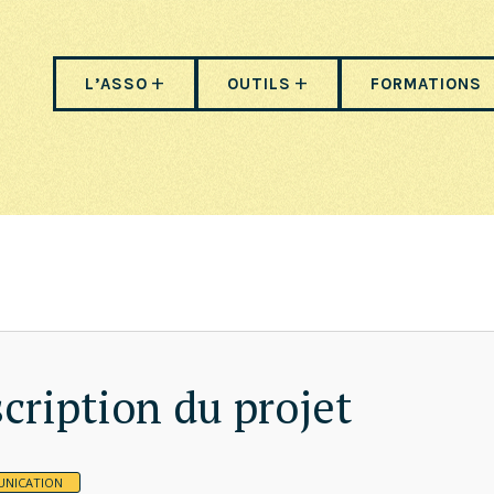
L’ASSO
OUTILS
FORMATIONS
cription du projet
NICATION