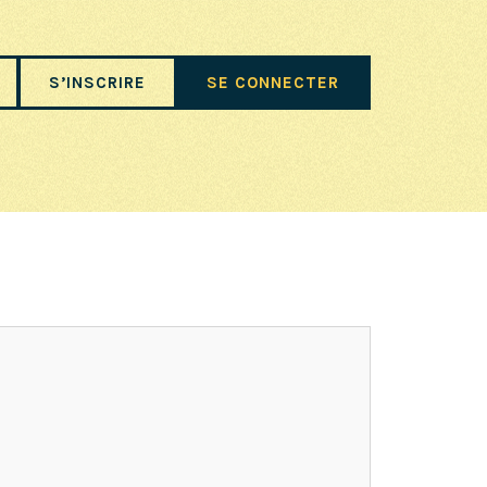
S’INSCRIRE
SE CONNECTER