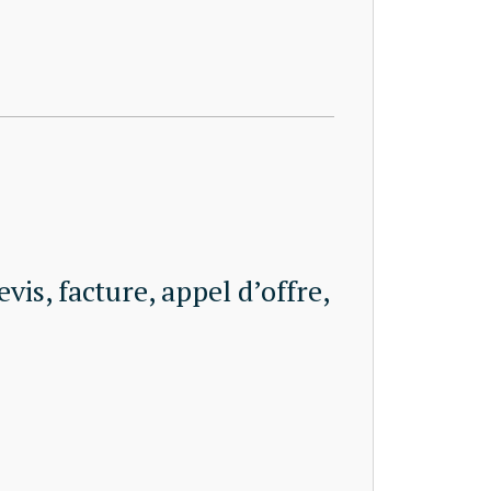
is, facture, appel d’offre,