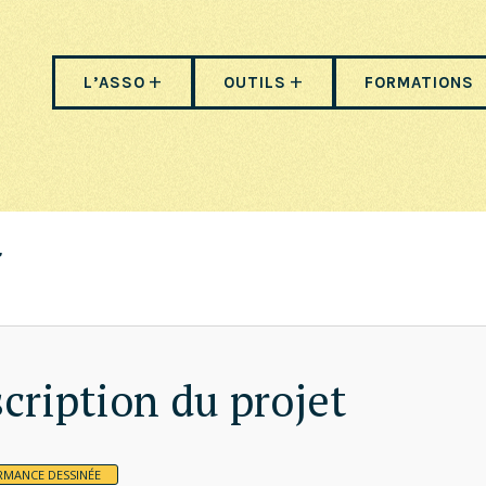
L’ASSO
OUTILS
FORMATIONS
cription du projet
RMANCE DESSINÉE