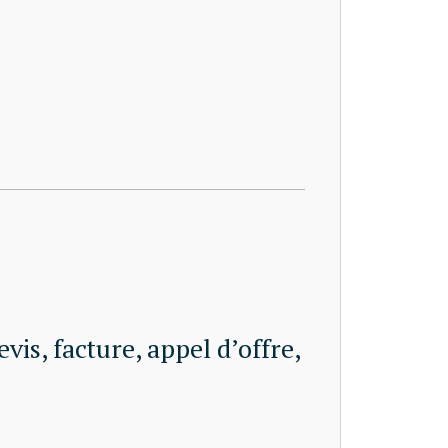
is, facture, appel d’offre,