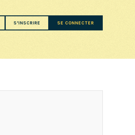
S’INSCRIRE
SE CONNECTER