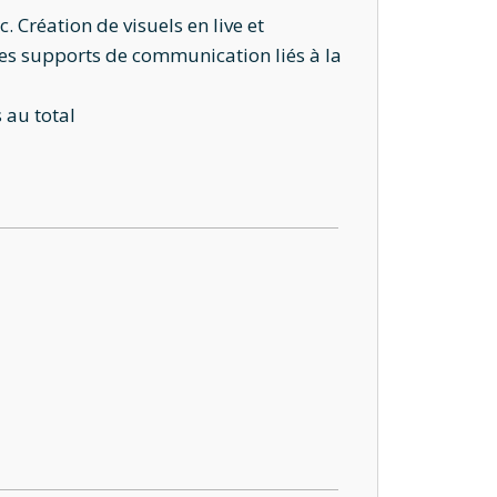
 Création de visuels en live et
r des supports de communication liés à la
 au total