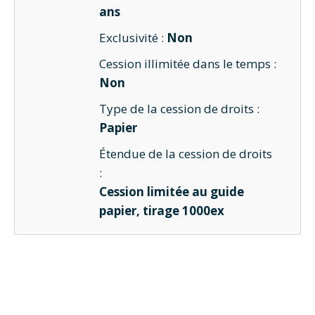
ans
Exclusivité :
Non
Cession illimitée dans le temps :
Non
Type de la cession de droits :
Papier
Étendue de la cession de droits
:
Cession limitée au guide
papier, tirage 1000ex