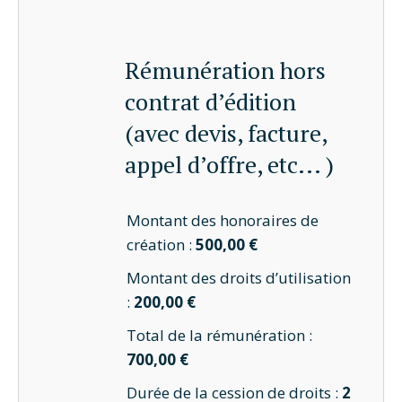
Rémunération hors
contrat d’édition
(avec devis, facture,
appel d’offre, etc... )
Montant des honoraires de
création :
500,00 €
Montant des droits d’utilisation
:
200,00 €
Total de la rémunération :
700,00 €
Durée de la cession de droits :
2