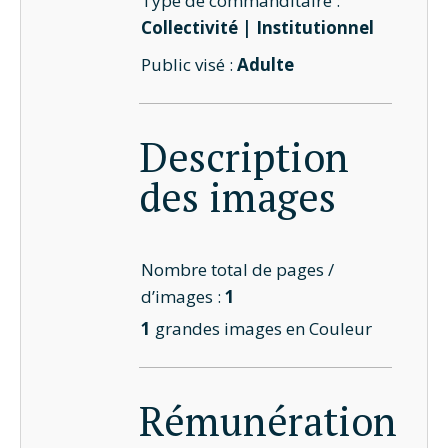
Type de commanditaire :
Collectivité | Institutionnel
Public visé :
Adulte
Description
des images
Nombre total de pages /
d’images :
1
1
grandes images en Couleur
Rémunération