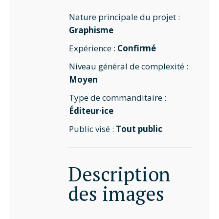
Nature principale du projet :
Graphisme
Expérience :
Confirmé
Niveau général de complexité :
Moyen
Type de commanditaire :
Éditeur·ice
Public visé :
Tout public
Description
des images