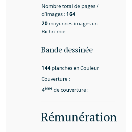
Nombre total de pages /
d’images :
164
20
moyennes images en
Bichromie
Bande dessinée
144
planches en Couleur
Couverture :
ème
4
de couverture :
Rémunération