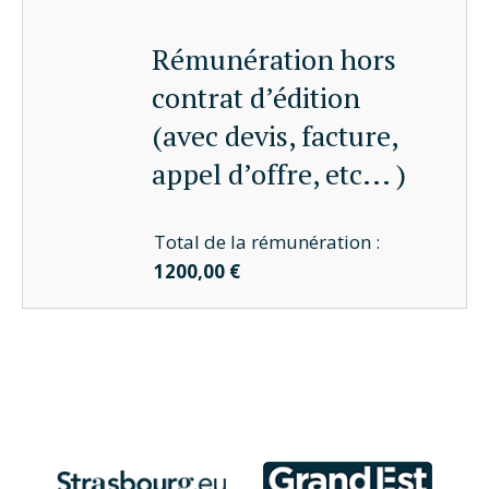
Rémunération hors
contrat d’édition
(avec devis, facture,
appel d’offre, etc... )
Total de la rémunération :
1200,00 €