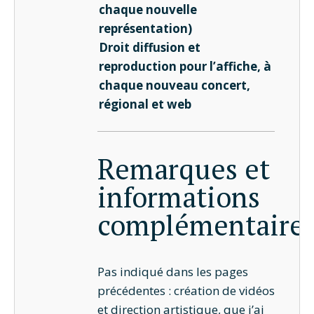
chaque nouvelle
représentation)
Droit diffusion et
reproduction pour l’affiche, à
chaque nouveau concert,
régional et web
Remarques et
informations
complémentaire
Pas indiqué dans les pages
précédentes : création de vidéos
et direction artistique, que j’ai