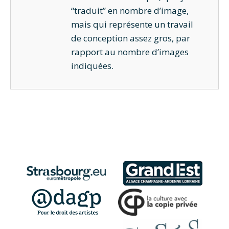
“traduit” en nombre d’image,
mais qui représente un travail
de conception assez gros, par
rapport au nombre d’images
indiquées.