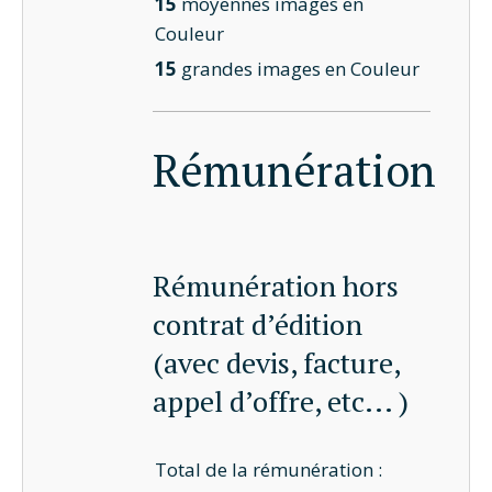
15
moyennes images en
Couleur
15
grandes images en Couleur
Rémunération
Rémunération hors
contrat d’édition
(avec devis, facture,
appel d’offre, etc... )
Total de la rémunération :