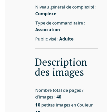
Niveau général de complexité :
Complexe
Type de commanditaire :
Association
Public visé :
Adulte
Description
des images
Nombre total de pages /
d’images :
40
10
petites images en Couleur