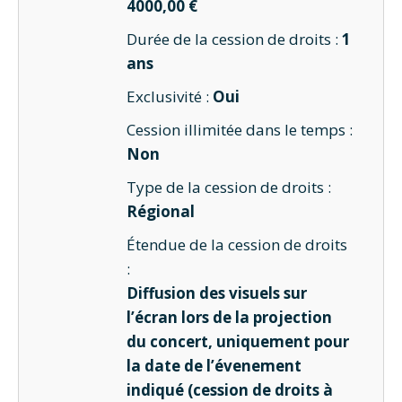
4000,00 €
Durée de la cession de droits :
1
ans
Exclusivité :
Oui
Cession illimitée dans le temps :
Non
Type de la cession de droits :
Régional
Étendue de la cession de droits
:
Diffusion des visuels sur
l’écran lors de la projection
du concert, uniquement pour
la date de l’évenement
indiqué (cession de droits à