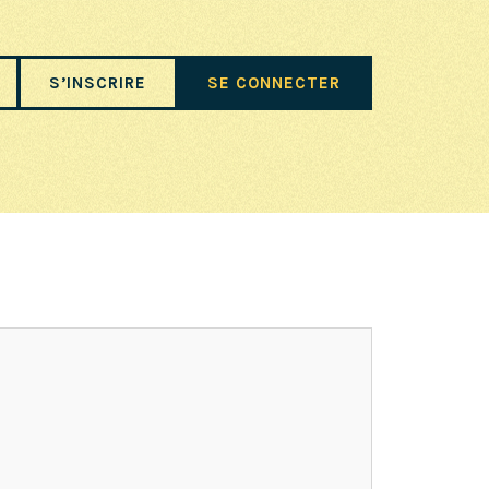
S’INSCRIRE
SE CONNECTER