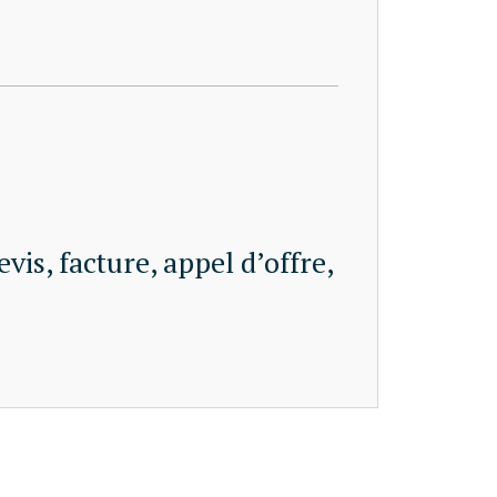
is, facture, appel d’offre,