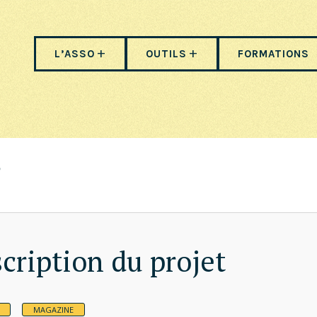
L’ASSO
OUTILS
FORMATIONS
cription du projet
MAGAZINE