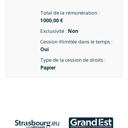
Total de la rémunération :
1000,00 €
Exclusivité :
Non
Cession illimitée dans le temps :
Oui
Type de la cession de droits :
Papier