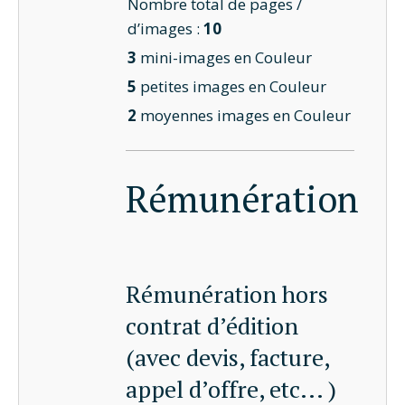
Nombre total de pages /
d’images :
10
3
mini-images en Couleur
5
petites images en Couleur
2
moyennes images en Couleur
Rémunération
Rémunération hors
contrat d’édition
(avec devis, facture,
appel d’offre, etc... )