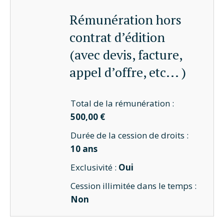
Rémunération hors
contrat d’édition
(avec devis, facture,
appel d’offre, etc... )
Total de la rémunération :
500,00 €
Durée de la cession de droits :
10 ans
Exclusivité :
Oui
Cession illimitée dans le temps :
Non