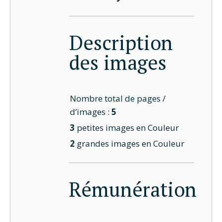
Description
des images
Nombre total de pages /
d’images :
5
3
petites images en Couleur
2
grandes images en Couleur
Rémunération