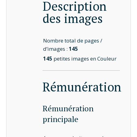
Description
des images
Nombre total de pages /
d’images :
145
145
petites images en Couleur
Rémunération
Rémunération
principale