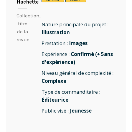
Hachette
Collection,
titre
Nature principale du projet :
de la
Illustration
revue
Prestation :
Images
Expérience :
Confirmé (+ 5ans
d'expérience)
Niveau général de complexité :
Complexe
Type de commanditaire :
Éditeur·ice
Public visé :
Jeunesse