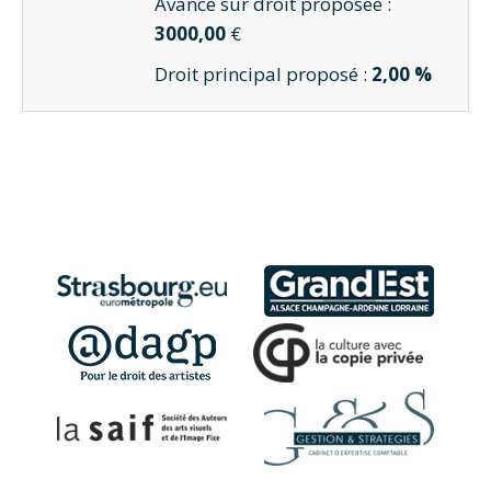
Avance sur droit proposée :
3000,00
€
Droit principal proposé :
2,00 %