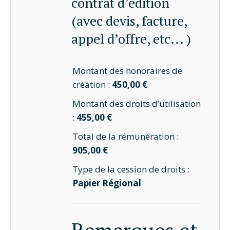
contrat d’édition
(avec devis, facture,
appel d’offre, etc... )
Montant des honoraires de
création :
450,00 €
Montant des droits d’utilisation
:
455,00 €
Total de la rémunération :
905,00 €
Type de la cession de droits :
Papier Régional