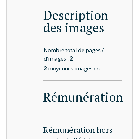
Description
des images
Nombre total de pages /
d’images :
2
2
moyennes images en
Rémunération
Rémunération hors